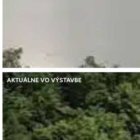
AKTUÁLNE VO VÝSTAVBE