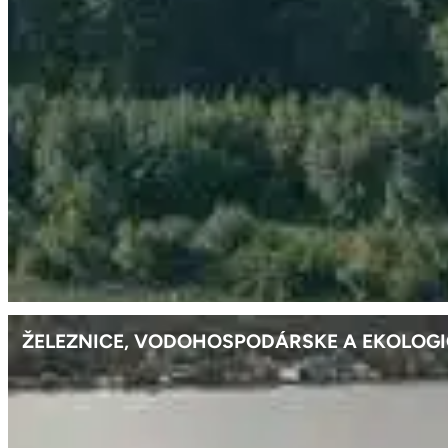
ŽELEZNICE, VODOHOSPODÁRSKE A EKOLOGI