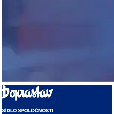
SÍDLO SPOLOČNOSTI