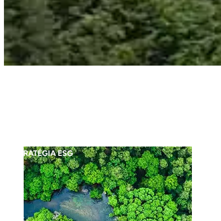
STRATÉGIA ESG