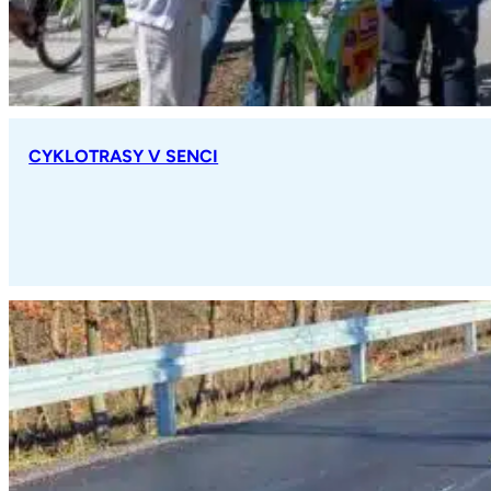
CYKLOTRASY V SENCI